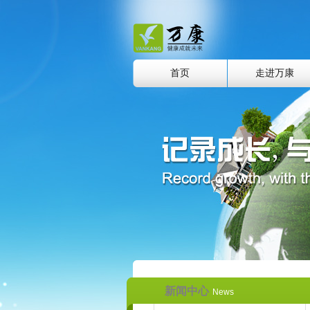
首页
走进万康
新闻中心
News