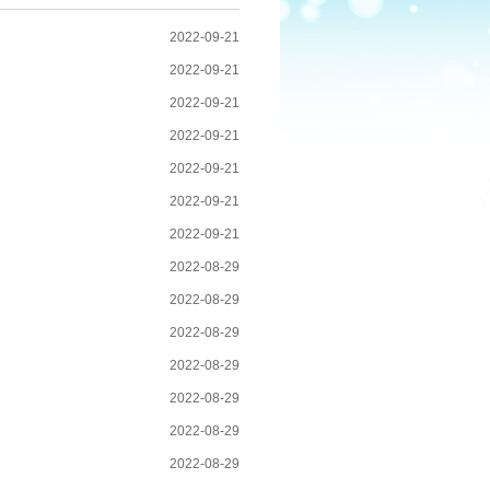
2022-09-21
2022-09-21
2022-09-21
2022-09-21
2022-09-21
2022-09-21
2022-09-21
2022-08-29
2022-08-29
2022-08-29
2022-08-29
2022-08-29
2022-08-29
2022-08-29