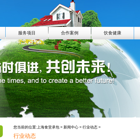
服务项目
合作案例
饮食健康
您当前的位置:
上海食堂承包
>
新闻中心
>
行业动态
>
行业动态