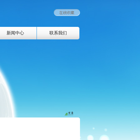
新闻中心
联系我们