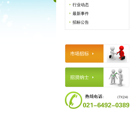
行业动态
最新事件
招标公告