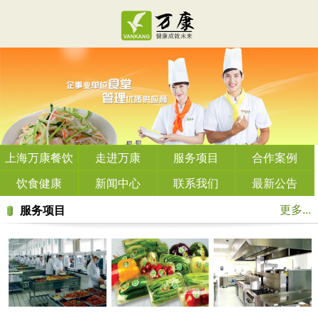
上海万康餐饮
走进万康
服务项目
合作案例
管理有限公司
饮食健康
新闻中心
联系我们
最新公告
更多...
服务项目