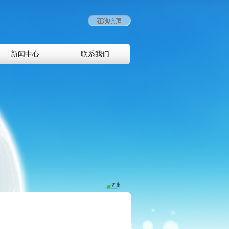
新闻中心
联系我们