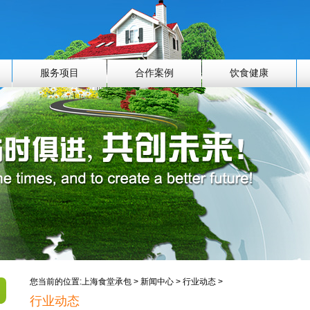
服务项目
合作案例
饮食健康
您当前的位置:
上海食堂承包
>
新闻中心
>
行业动态
>
行业动态