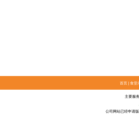
首页
|
食堂
主要服
公司网站已经申请版