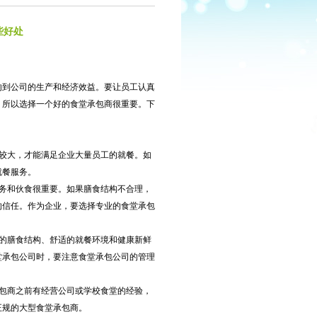
些好处
到公司的生产和经济效益。要让员工认真
。所以选择一个好的食堂承包商很重要。下
较大，才能满足企业大量员工的就餐。如
就餐服务。
务和伙食很重要。如果膳食结构不合理，
的信任。作为企业，要选择专业的食堂承包
的膳食结构、舒适的就餐环境和健康新鲜
堂承包公司时，要注意食堂承包公司的管理
包商之前有经营公司或学校食堂的经验，
正规的大型食堂承包商。