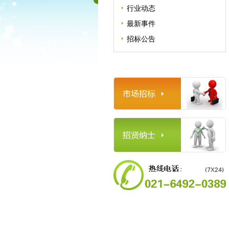
行业动态
最新事件
招标公告