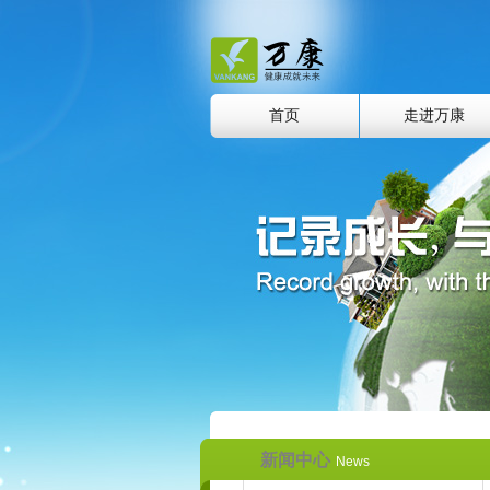
首页
走进万康
新闻中心
News