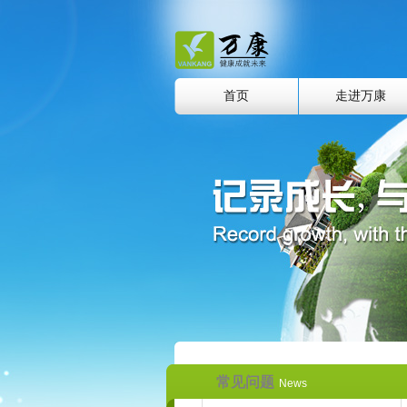
首页
走进万康
常见问题
News