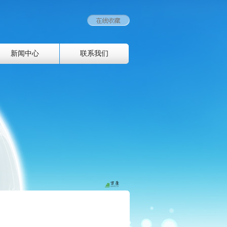
新闻中心
联系我们