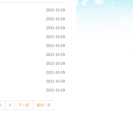
2021-10-29
2021-10-29
2021-10-29
2021-10-29
2021-10-29
2021-10-29
2021-10-29
2021-10-29
2021-10-29
2021-10-29
8
9
下一页
最后一页