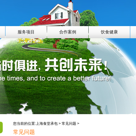
服务项目
合作案例
饮食健康
您当前的位置:
上海食堂承包
>
常见问题
>
常见问题