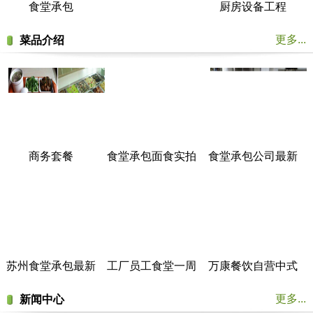
食堂承包
厨房设备工程
更多...
菜品介绍
商务套餐
食堂承包面食实拍
食堂承包公司最新
菜谱展示
苏州食堂承包最新
工厂员工食堂一周
万康餐饮自营中式
菜谱展示
菜谱
美食餐厅实拍
更多...
新闻中心