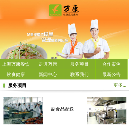
上海万康餐饮
走进万康
服务项目
合作案例
管理有限公司
饮食健康
新闻中心
联系我们
最新公告
更多...
服务项目
副食品配送