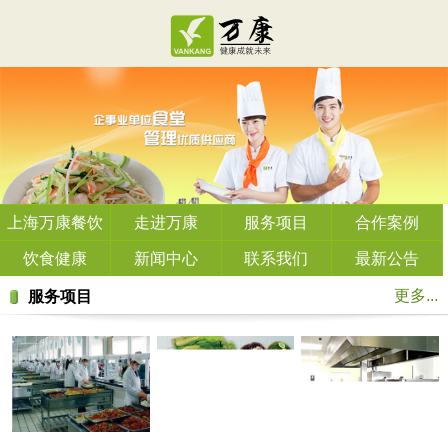
上海万康餐饮
走进万康
服务项目
合作案例
管理有限公司
饮食健康
新闻中心
联系我们
最新公告
更多...
服务项目