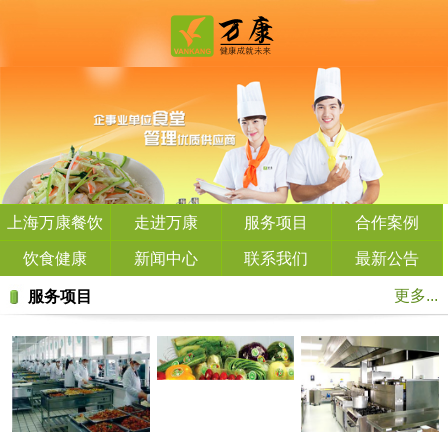
上海万康餐饮
走进万康
服务项目
合作案例
管理有限公司
饮食健康
新闻中心
联系我们
最新公告
更多...
服务项目