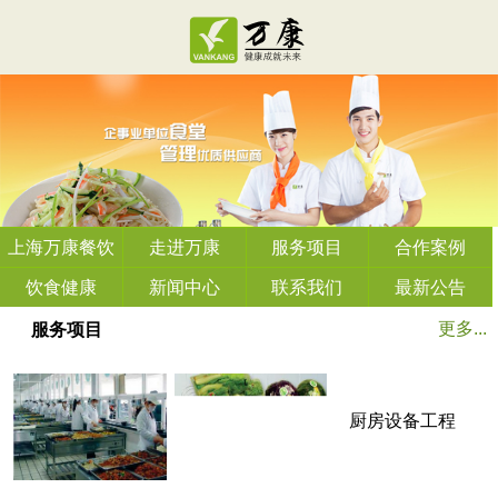
上海万康餐饮
走进万康
服务项目
合作案例
管理有限公司
饮食健康
新闻中心
联系我们
最新公告
更多...
服务项目
厨房设备工程