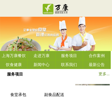
上海万康餐饮
走进万康
服务项目
合作案例
管理有限公司
饮食健康
新闻中心
联系我们
最新公告
更多...
服务项目
食堂承包