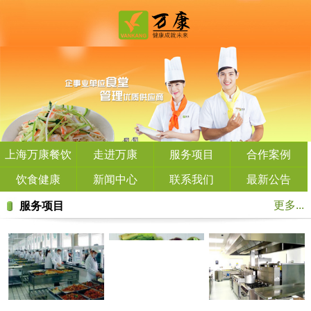
上海万康餐饮
走进万康
服务项目
合作案例
管理有限公司
饮食健康
新闻中心
联系我们
最新公告
更多...
服务项目