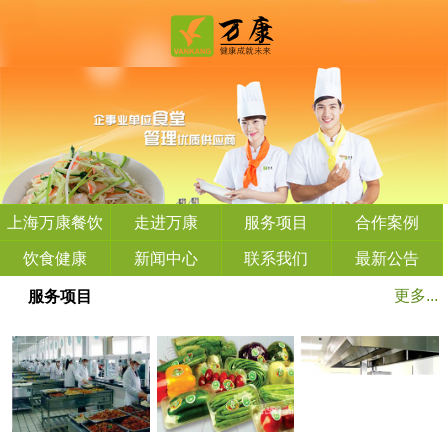
上海万康餐饮
走进万康
服务项目
合作案例
管理有限公司
饮食健康
新闻中心
联系我们
最新公告
更多...
服务项目