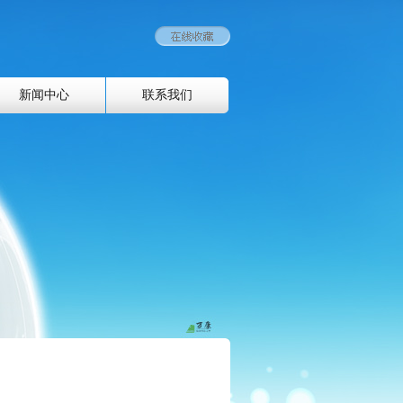
新闻中心
联系我们