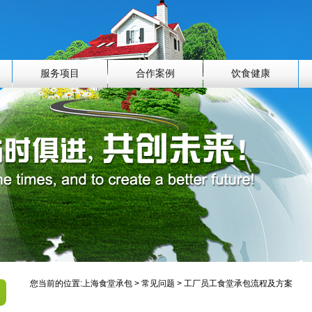
服务项目
合作案例
饮食健康
您当前的位置:
上海食堂承包
>
常见问题
> 工厂员工食堂承包流程及方案