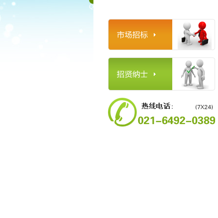
Questions