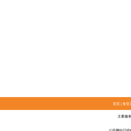
首页
|
食堂
主要服
公司网站已经