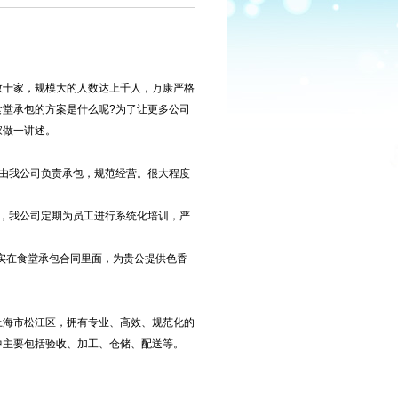
数十家，规模大的人数达上千人，万康严格
堂承包的方案是什么呢?为了让更多公司
家做一讲述。
由我公司负责承包，规范经营。很大程度
，我公司定期为员工进行系统化培训，严
落实在食堂承包合同里面，为贵公提供色香
上海市松江区，拥有专业、高效、规范化的
中主要包括验收、加工、仓储、配送等。