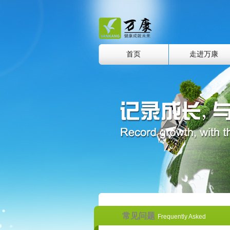
首页
走进万康
常见问题
Frequently Asked